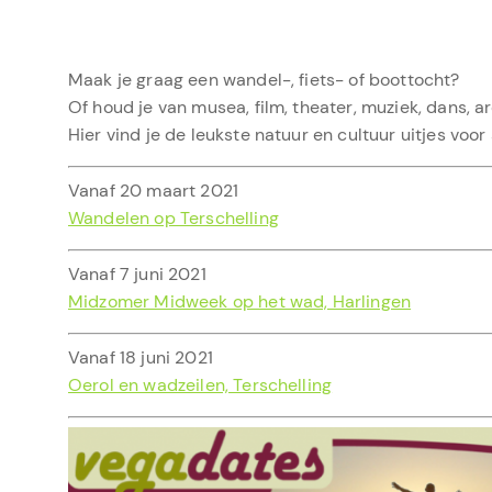
Maak je graag een wandel-, fiets- of boottocht?
Of houd je van musea, film, theater, muziek, dans, 
Hier vind je de leukste natuur en cultuur uitjes voor 
Vanaf 20 maart 2021
Wandelen op Terschelling
Vanaf 7 juni 2021
Midzomer Midweek op het wad, Harlingen
Vanaf 18 juni 2021
Oerol en wadzeilen, Terschelling