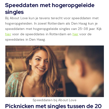
Speeddaten met hogeropgeleide
singles
Bij About Love kun je tevens terecht voor speeddaten met
hogeropgeleiden. In zowel Rotterdam als Den Haag kun je
speeddaten met hogeropgeleide singles van 25-38 jaar. Kijk
hier
voor de speeddates in Rotterdam en
hier
voor de
speeddates in Den Haag.
Speeddaten bij About Love
Picknicken met singles tussen de 20