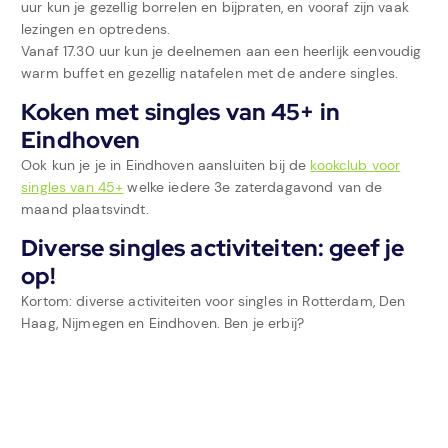
uur kun je gezellig borrelen en bijpraten, en vooraf zijn vaak
lezingen en optredens.
Vanaf 17.30 uur kun je deelnemen aan een heerlijk eenvoudig
warm buffet en gezellig natafelen met de andere singles.
Koken met singles van 45+ in
Eindhoven
Ook kun je je in Eindhoven aansluiten bij de
kookclub voor
singles van 45+
welke iedere 3e zaterdagavond van de
maand plaatsvindt.
Diverse singles activiteiten: geef je
op!
Kortom: diverse activiteiten voor singles in Rotterdam, Den
Haag, Nijmegen en Eindhoven. Ben je erbij?