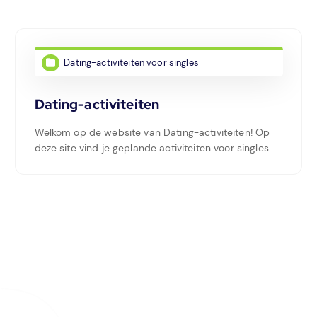
Dating-activiteiten voor singles
Dating-activiteiten
Welkom op de website van Dating-activiteiten! Op
deze site vind je geplande activiteiten voor singles.